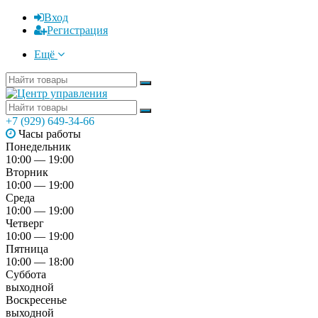
Вход
Регистрация
Ещё
+7 (929) 649-34-66
Часы работы
Понедельник
10:00 — 19:00
Вторник
10:00 — 19:00
Среда
10:00 — 19:00
Четверг
10:00 — 19:00
Пятница
10:00 — 18:00
Суббота
выходной
Воскресенье
выходной