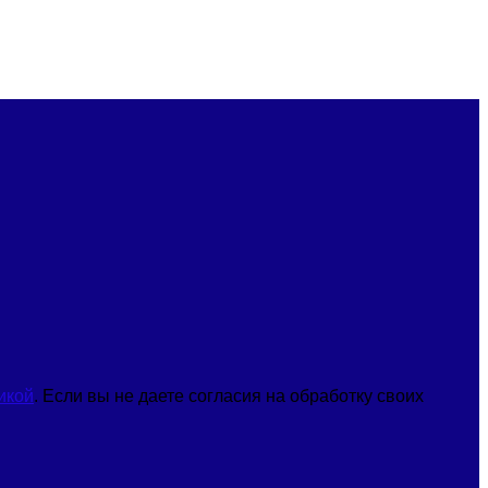
икой
. Если вы не даете согласия на обработку своих