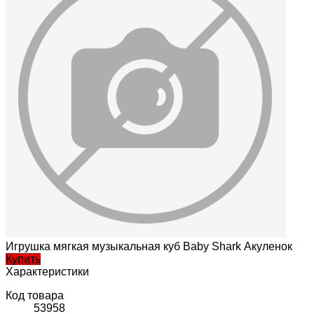
Игрушка мягкая музыкальная куб Baby Shark Акуленок
Купить
Характеристики
Код товара
53958