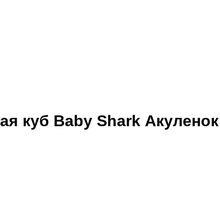
ая куб Baby Shark Акуленок